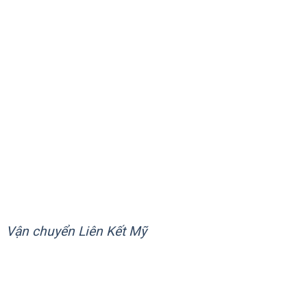
NPAGE
Vận chuyển Liên Kết Mỹ