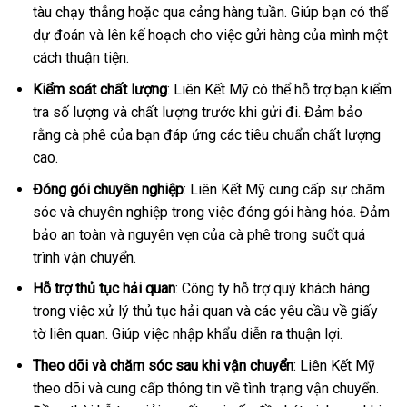
tàu chạy thẳng hoặc qua cảng hàng tuần. Giúp bạn có thể
dự đoán và lên kế hoạch cho việc gửi hàng của mình một
cách thuận tiện.
Kiểm soát chất lượng
: Liên Kết Mỹ có thể hỗ trợ bạn kiểm
tra số lượng và chất lượng trước khi gửi đi. Đảm bảo
rằng cà phê của bạn đáp ứng các tiêu chuẩn chất lượng
cao.
Đóng gói chuyên nghiệp
: Liên Kết Mỹ cung cấp sự chăm
sóc và chuyên nghiệp trong việc đóng gói hàng hóa. Đảm
bảo an toàn và nguyên vẹn của cà phê trong suốt quá
trình vận chuyển.
Hỗ trợ thủ tục hải quan
: Công ty hỗ trợ quý khách hàng
trong việc xử lý thủ tục hải quan và các yêu cầu về giấy
tờ liên quan. Giúp việc nhập khẩu diễn ra thuận lợi.
Theo dõi và chăm sóc sau khi vận chuyển
: Liên Kết Mỹ
theo dõi và cung cấp thông tin về tình trạng vận chuyển.