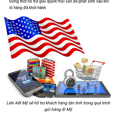
Đồng thời hỗ trợ giải quyết mọi vấn đề phát sinh sau khi
lô hàng đã khởi hành.
Liên Kết Mỹ sẽ hỗ trợ khách hàng tận tình trong quá trình
gửi hàng đi Mỹ