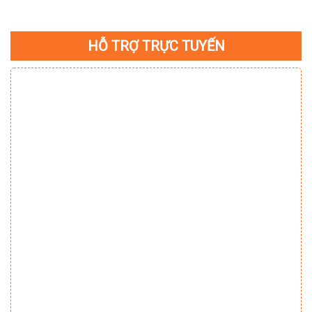
HỖ TRỢ TRỰC TUYẾN