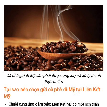
Cà phê gửi đi Mỹ cần phải được rang xay và xử lý thành
thực phẩm
Tại sao nên chọn gửi cà phê đi Mỹ tại Liên Kết
Mỹ
Chuỗi cung ứng đảm bảo
: Liên Kết Mỹ có một lịch trình