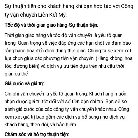
Sự thuận tiện cho khách hàng khi bạn hợp tác với Công
ty vận chuyển Liên Kết Mỹ.
Tốc độ và thời gian giao hàng-Sự thuận tiện:
Thời gian giao hàng và tốc độ vận chuyển là yếu tố quan
trọng. Quan trọng về việc đáp ứng các hạn chót và đảm bảo
rằng hàng hóa đến đích đúng thời gian. Chúng ta sẽ xem xét
lựa chọn giữa các phương tiện vận chuyển. (Hàng không, hỏa
tốc, đường biển) và dịch vụ ưu tiên dựa trên nhu cầu thời
gian cụ thể.
Giá cước và giá trị:
Chi phí vận chuyển là yếu tố quan trọng. Khách hàng muốn
nhận được giá trị tốt đối với số tiền bạn chi trả. Bạn sẽ so
sánh giá cước của các công ty vận chuyển khác nhau. Cùng
xem xét giá trị bao gồm các dịch vụ bổ sung như dịch vụ
khách hàng, theo dõi, và bảo hiểm.
Chăm sóc và hỗ trợ thuận tiện: