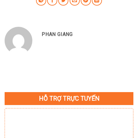
PHAN GIANG
HỖ TRỢ TRỰC TUYẾN