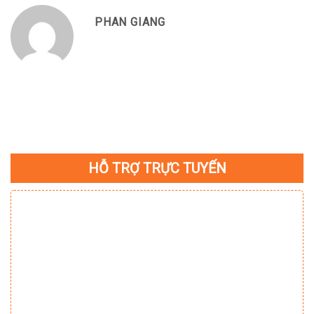
PHAN GIANG
HỖ TRỢ TRỰC TUYẾN