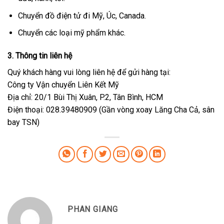
Chuyển đồ điện tử đi Mỹ, Úc, Canada.
Chuyển các loại mỹ phẩm khác.
3. Thông tin liên hệ
Quý khách hàng vui lòng liên hệ để gửi hàng tại:
Công ty Vận chuyển Liên Kết Mỹ
Địa chỉ: 20/1 Bùi Thị Xuân, P.2, Tân Bình, HCM
Điện thoại: 028.39480909 (Gần vòng xoay Lăng Cha Cả, sân
bay TSN)
PHAN GIANG