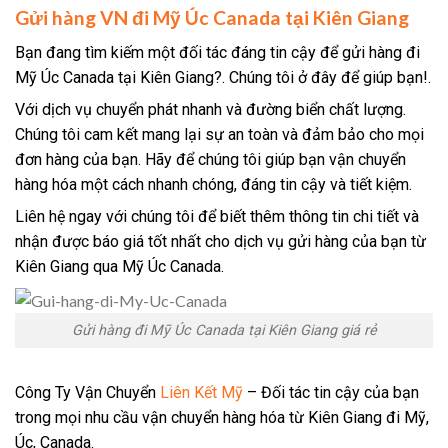
Gửi hàng VN đi Mỹ Úc Canada tại Kiên Giang
Bạn đang tìm kiếm một đối tác đáng tin cậy để gửi hàng đi
Mỹ Úc Canada tại Kiên Giang?. Chúng tôi ở đây để giúp bạn!.
Với dịch vụ chuyển phát nhanh và đường biển chất lượng.
Chúng tôi cam kết mang lại sự an toàn và đảm bảo cho mọi
đơn hàng của bạn. Hãy để chúng tôi giúp bạn vận chuyển
hàng hóa một cách nhanh chóng, đáng tin cậy và tiết kiệm.
Liên hệ ngay với chúng tôi để biết thêm thông tin chi tiết và
nhận được báo giá tốt nhất cho dịch vụ gửi hàng của bạn từ
Kiên Giang qua Mỹ Úc Canada.
Gửi hàng đi Mỹ Úc Canada tại Kiên Giang giá rẻ
Công Ty Vận Chuyển
Liên Kết Mỹ
– Đối tác tin cậy của bạn
trong mọi nhu cầu vận chuyển hàng hóa từ Kiên Giang đi Mỹ,
Úc, Canada.