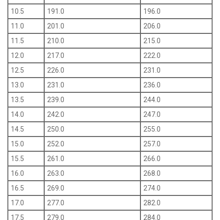
10.5
191.0
196.0
11.0
201.0
206.0
11.5
210.0
215.0
12.0
217.0
222.0
12.5
226.0
231.0
13.0
231.0
236.0
13.5
239.0
244.0
14.0
242.0
247.0
14.5
250.0
255.0
15.0
252.0
257.0
15.5
261.0
266.0
16.0
263.0
268.0
16.5
269.0
274.0
17.0
277.0
282.0
17.5
279.0
284.0