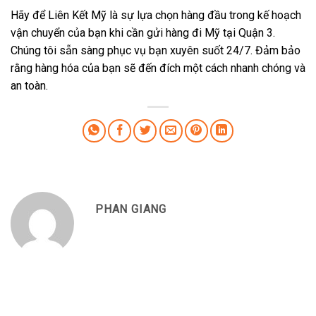
Hãy để Liên Kết Mỹ là sự lựa chọn hàng đầu trong kế hoạch
vận chuyển của bạn khi cần gửi hàng đi Mỹ tại Quận 3.
Chúng tôi sẵn sàng phục vụ bạn xuyên suốt 24/7. Đảm bảo
rằng hàng hóa của bạn sẽ đến đích một cách nhanh chóng và
an toàn.
PHAN GIANG