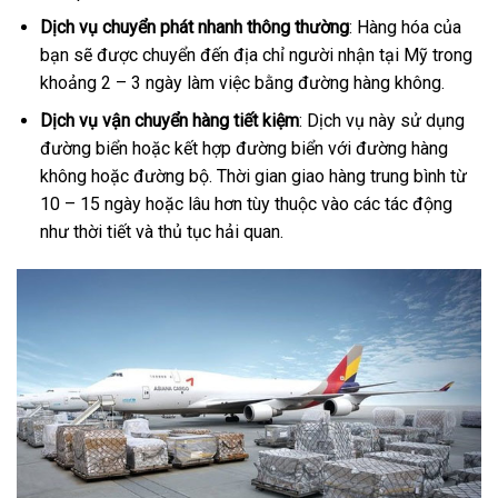
Dịch vụ chuyển phát nhanh thông thường
: Hàng hóa của
bạn sẽ được chuyển đến địa chỉ người nhận tại Mỹ trong
khoảng 2 – 3 ngày làm việc bằng đường hàng không.
Dịch vụ vận chuyển hàng tiết kiệm
: Dịch vụ này sử dụng
đường biển hoặc kết hợp đường biển với đường hàng
không hoặc đường bộ. Thời gian giao hàng trung bình từ
10 – 15 ngày hoặc lâu hơn tùy thuộc vào các tác động
như thời tiết và thủ tục hải quan.