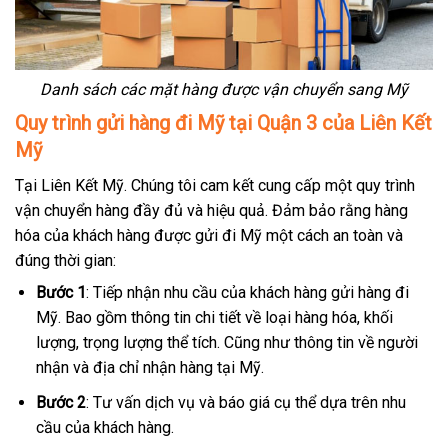
Danh sách các mặt hàng được vận chuyển sang Mỹ
Quy trình gửi hàng đi Mỹ tại Quận 3 của Liên Kết
Mỹ
Tại Liên Kết Mỹ. Chúng tôi cam kết cung cấp một quy trình
vận chuyển hàng đầy đủ và hiệu quả. Đảm bảo rằng hàng
hóa của khách hàng được gửi đi Mỹ một cách an toàn và
đúng thời gian:
Bước 1
: Tiếp nhận nhu cầu của khách hàng gửi hàng đi
Mỹ. Bao gồm thông tin chi tiết về loại hàng hóa, khối
lượng, trọng lượng thể tích. Cũng như thông tin về người
nhận và địa chỉ nhận hàng tại Mỹ.
Bước 2
: Tư vấn dịch vụ và báo giá cụ thể dựa trên nhu
cầu của khách hàng.