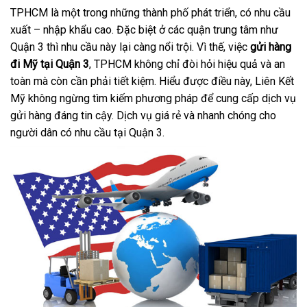
TPHCM là một trong những thành phố phát triển, có nhu cầu
xuất – nhập khẩu cao. Đặc biệt ở các quận trung tâm như
Quận 3 thì nhu cầu này lại càng nổi trội. Vì thế, việc
gửi hàng
đi Mỹ tại Quận 3
, TPHCM không chỉ đòi hỏi hiệu quả và an
toàn mà còn cần phải tiết kiệm. Hiểu được điều này, Liên Kết
Mỹ không ngừng tìm kiếm phương pháp để cung cấp dịch vụ
gửi hàng đáng tin cậy. Dịch vụ giá rẻ và nhanh chóng cho
người dân có nhu cầu tại Quận 3.