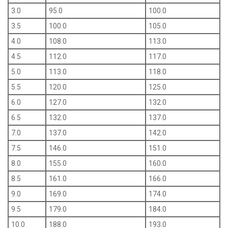
3.0
95.0
100.0
3.5
100.0
105.0
4.0
108.0
113.0
4.5
112.0
117.0
5.0
113.0
118.0
5.5
120.0
125.0
6.0
127.0
132.0
6.5
132.0
137.0
7.0
137.0
142.0
7.5
146.0
151.0
8.0
155.0
160.0
8.5
161.0
166.0
9.0
169.0
174.0
9.5
179.0
184.0
10.0
188.0
193.0