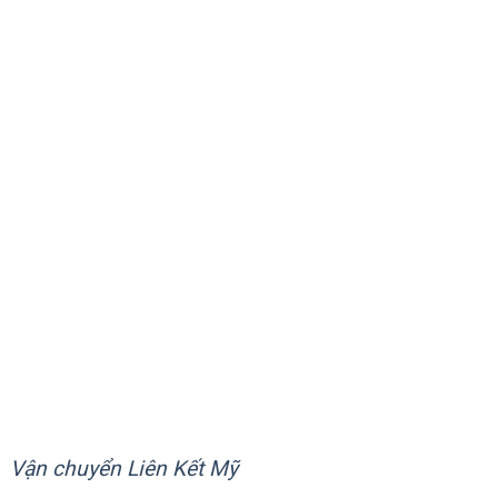
NPAGE
Vận chuyển Liên Kết Mỹ