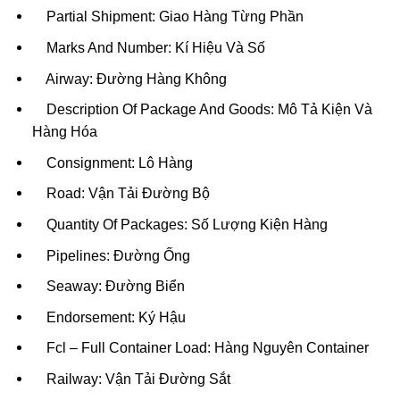
Partial Shipment: Giao Hàng Từng Phần
Marks And Number: Kí Hiệu Và Số
Airway: Đường Hàng Không
Description Of Package And Goods: Mô Tả Kiện Và
Hàng Hóa
Consignment: Lô Hàng
Road: Vận Tải Đường Bộ
Quantity Of Packages: Số Lượng Kiện Hàng
Pipelines: Đường Ống
Seaway: Đường Biển
Endorsement: Ký Hậu
Fcl – Full Container Load: Hàng Nguyên Container
Railway: Vận Tải Đường Sắt