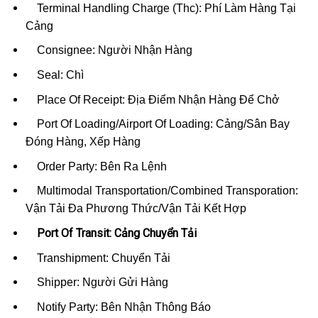
Terminal Handling Charge (Thc): Phí Làm Hàng Tại
Cảng
Consignee: Người Nhận Hàng
Seal: Chì
Place Of Receipt: Địa Điểm Nhận Hàng Để Chở
Port Of Loading/Airport Of Loading: Cảng/Sân Bay
Đóng Hàng, Xếp Hàng
Order Party: Bên Ra Lệnh
Multimodal Transportation/Combined Transporation:
Vận Tải Đa Phương Thức/Vận Tải Kết Hợp
Port Of Transit: Cảng Chuyển Tải
Transhipment: Chuyển Tải
Shipper: Người Gửi Hàng
Notify Party: Bên Nhận Thông Báo