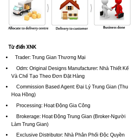
Từ điển XNK
Trader: Trung Gian Thương Mại
Odm: Original Designs Manufacturer: Nhà Thiết Kế
Và Chế Tạo Theo Đơn Đặt Hàng
Commission Based Agent: Đại Lý Trung Gian (Thu
Hoa Hồng)
Processing: Hoạt Động Gia Công
Brokerage: Hoạt Động Trung Gian (Broker-Người
Làm Trung Gian)
Exclusive Distributor: Nhà Phân Phối Độc Quyền