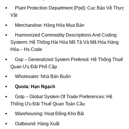
Plant Protection Department (Ppd): Cục Bảo Vệ Thực
Vật
Merchandise: Hàng Hóa Mua Bán
Harmonized Commodity Descriptions And Coding
Systerm: Hệ Thống Hài Hòa Mô Tả Và Mã Hóa Hàng
Hóa – Hs Code
Gsp – Generalized System Prefered: Hệ Thống Thuế
Quan Ưu Đãi Phổ Cập
Wholesaler: Nhà Bán Buôn
Quota: Hạn Ngạch
Gstp – Global System Of Trade Preferences: Hệ
Thống Ưu Đãi Thuế Quan Toàn Cầu
Warehousing: Hoạt Động Kho Bãi
Outbound: Hàng Xuất