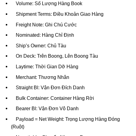
Volume: Số Lượng Hàng Book
Shipment Terms: Điều Khoản Giao Hàng
Freight Note: Ghi Chú Cước
Nominated: Hàng Chỉ Định
Ship’s Owner: Chủ Tàu
On Deck: Trên Boong, Lên Boong Tàu
Laytime: Thời Gian Dỡ Hàng
Merchant: Thương Nhân
Straight Bl: Vận Đơn Đích Danh
Bulk Container: Container Hàng Rời
Bearer Bl: Vận Đơn Vô Danh
Payload = Net Weight: Trọng Lượng Hàng Đóng
(Ruột)