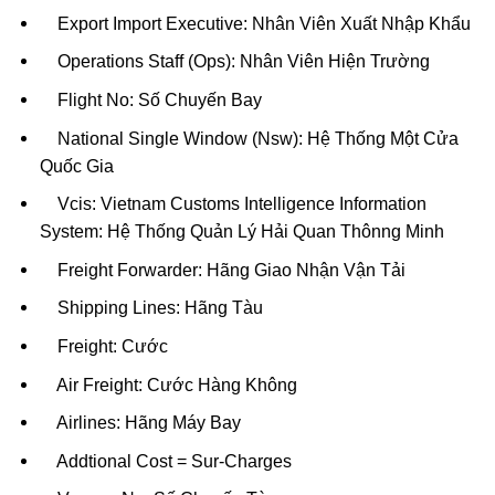
Export Import Executive: Nhân Viên Xuất Nhập Khẩu
Operations Staff (Ops): Nhân Viên Hiện Trường
Flight No: Số Chuyến Bay
National Single Window (Nsw): Hệ Thống Một Cửa
Quốc Gia
Vcis: Vietnam Customs Intelligence Information
System: Hệ Thống Quản Lý Hải Quan Thônng Minh
Freight Forwarder: Hãng Giao Nhận Vận Tải
Shipping Lines: Hãng Tàu
Freight: Cước
Air Freight: Cước Hàng Không
Airlines: Hãng Máy Bay
Addtional Cost = Sur-Charges