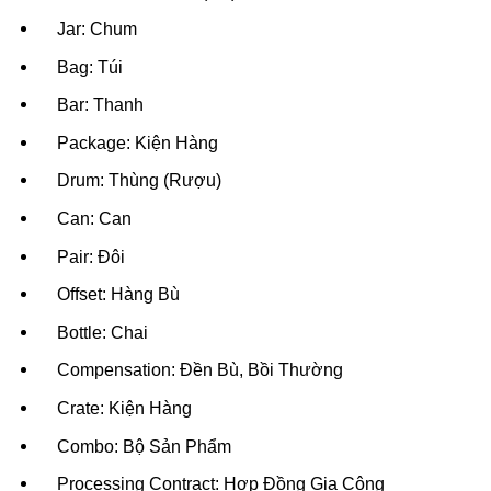
Jar: Chum
Bag: Túi
Bar: Thanh
Package: Kiện Hàng
Drum: Thùng (Rượu)
Can: Can
Pair: Đôi
Offset: Hàng Bù
Bottle: Chai
Compensation: Đền Bù, Bồi Thường
Crate: Kiện Hàng
Combo: Bộ Sản Phẩm
Processing Contract: Hợp Đồng Gia Công