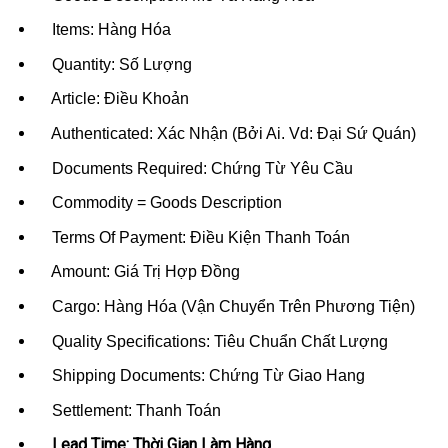
Items: Hàng Hóa
Quantity: Số Lượng
Article: Điều Khoản
Authenticated: Xác Nhận (Bởi Ai. Vd: Đại Sứ Quán)
Documents Required: Chứng Từ Yêu Cầu
Commodity = Goods Description
Terms Of Payment: Điều Kiện Thanh Toán
Amount: Giá Trị Hợp Đồng
Cargo: Hàng Hóa (Vận Chuyển Trên Phương Tiện)
Quality Specifications: Tiêu Chuẩn Chất Lượng
Shipping Documents: Chứng Từ Giao Hang
Settlement: Thanh Toán
Lead Time: Thời Gian Làm Hàng