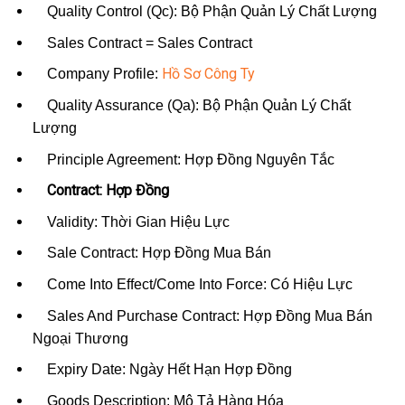
Quality Control (Qc): Bộ Phận Quản Lý Chất Lượng
Sales Contract = Sales Contract
Hồ Sơ Công Ty
Company Profile:
Quality Assurance (Qa): Bộ Phận Quản Lý Chất
Lượng
Principle Agreement: Hợp Đồng Nguyên Tắc
Contract: Hợp Đồng
Validity: Thời Gian Hiệu Lực
Sale Contract: Hợp Đồng Mua Bán
Come Into Effect/Come Into Force: Có Hiệu Lực
Sales And Purchase Contract: Hợp Đồng Mua Bán
Ngoại Thương
Expiry Date: Ngày Hết Hạn Hợp Đồng
Goods Description: Mô Tả Hàng Hóa