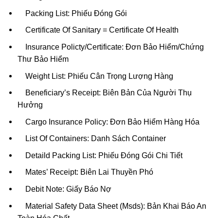
Packing List: Phiếu Đóng Gói
Certificate Of Sanitary = Certificate Of Health
Insurance Policty/Certificate: Đơn Bảo Hiểm/Chứng
Thư Bảo Hiểm
Weight List: Phiếu Cân Trọng Lượng Hàng
Beneficiary’s Receipt: Biên Bản Của Người Thụ
Hưởng
Cargo Insurance Policy: Đơn Bảo Hiểm Hàng Hóa
List Of Containers: Danh Sách Container
Detaild Packing List: Phiếu Đóng Gói Chi Tiết
Mates’ Receipt: Biên Lai Thuyền Phó
Debit Note: Giấy Báo Nợ
Material Safety Data Sheet (Msds): Bản Khai Báo An