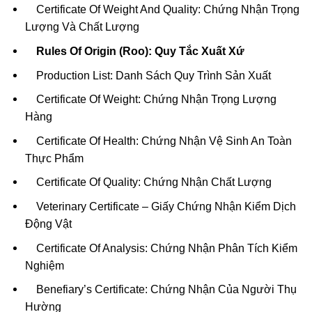
Certificate Of Weight And Quality: Chứng Nhận Trọng
Lượng Và Chất Lượng
Rules Of Origin (Roo): Quy Tắc Xuất Xứ
Production List: Danh Sách Quy Trình Sản Xuất
Certificate Of Weight: Chứng Nhận Trọng Lượng
Hàng
Certificate Of Health: Chứng Nhận Vệ Sinh An Toàn
Thực Phẩm
Certificate Of Quality: Chứng Nhận Chất Lượng
Veterinary Certificate – Giấy Chứng Nhận Kiểm Dịch
Động Vật
Certificate Of Analysis: Chứng Nhận Phân Tích Kiểm
Nghiệm
Benefiary’s Certificate: Chứng Nhận Của Người Thụ
Hường