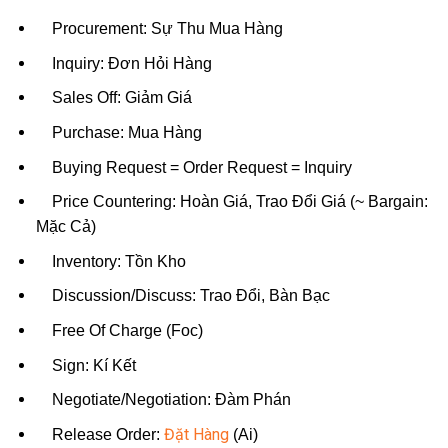
Procurement: Sự Thu Mua Hàng
Inquiry: Đơn Hỏi Hàng
Sales Off: Giảm Giá
Purchase: Mua Hàng
Buying Request = Order Request = Inquiry
Price Countering: Hoàn Giá, Trao Đổi Giá (~ Bargain:
Mặc Cả)
Inventory: Tồn Kho
Discussion/Discuss: Trao Đổi, Bàn Bạc
Free Of Charge (Foc)
Sign: Kí Kết
Negotiate/Negotiation: Đàm Phán
Đặt Hàng
Release Order:
(Ai)