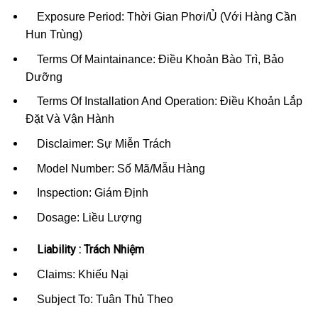
Exposure Period: Thời Gian Phơi/Ủ (Với Hàng Cần
Hun Trùng)
Terms Of Maintainance: Điều Khoản Bào Trì, Bảo
Dưỡng
Terms Of Installation And Operation: Điều Khoản Lắp
Đặt Và Vận Hành
Disclaimer: Sự Miễn Trách
Model Number: Số Mã/Mẫu Hàng
Inspection: Giám Định
Dosage: Liều Lượng
Liability : Trách Nhiệm
Claims: Khiếu Nại
Subject To: Tuân Thủ Theo