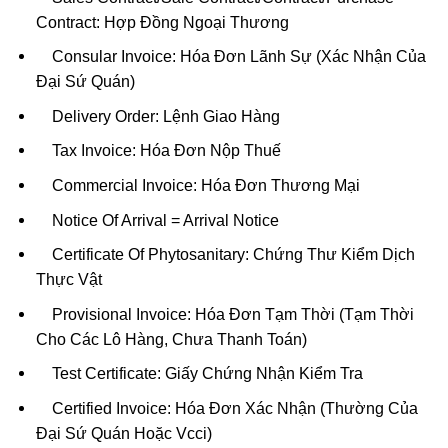
Contract: Hợp Đồng Ngoại Thương
Consular Invoice: Hóa Đơn Lãnh Sự (Xác Nhận Của
Đại Sứ Quán)
Delivery Order: Lệnh Giao Hàng
Tax Invoice: Hóa Đơn Nộp Thuế
Commercial Invoice: Hóa Đơn Thương Mại
Notice Of Arrival = Arrival Notice
Certificate Of Phytosanitary: Chứng Thư Kiểm Dịch
Thực Vật
Provisional Invoice: Hóa Đơn Tạm Thời (Tạm Thời
Cho Các Lô Hàng, Chưa Thanh Toán)
Test Certificate: Giấy Chứng Nhận Kiểm Tra
Certified Invoice: Hóa Đơn Xác Nhận (Thường Của
Đại Sứ Quán Hoặc Vcci)