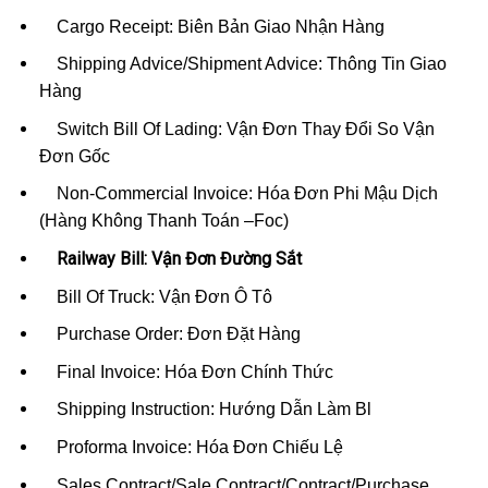
Cargo Receipt: Biên Bản Giao Nhận Hàng
Shipping Advice/Shipment Advice: Thông Tin Giao
Hàng
Switch Bill Of Lading: Vận Đơn Thay Đổi So Vận
Đơn Gốc
Non-Commercial Invoice: Hóa Đơn Phi Mậu Dịch
(Hàng Không Thanh Toán –Foc)
Railway Bill: Vận Đơn Đường Sắt
Bill Of Truck: Vận Đơn Ô Tô
Purchase Order: Đơn Đặt Hàng
Final Invoice: Hóa Đơn Chính Thức
Shipping Instruction: Hướng Dẫn Làm Bl
Proforma Invoice: Hóa Đơn Chiếu Lệ
Sales Contract/Sale Contract/Contract/Purchase