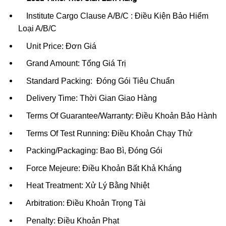
Institute Cargo Clause A/B/C : Điều Kiện Bảo Hiểm
Loại A/B/C
Unit Price: Đơn Giá
Grand Amount: Tổng Giá Trị
Standard Packing: Đóng Gói Tiêu Chuẩn
Delivery Time: Thời Gian Giao Hàng
Terms Of Guarantee/Warranty: Điều Khoản Bảo Hành
Terms Of Test Running: Điều Khoản Chạy Thử
Packing/Packaging: Bao Bì, Đóng Gói
Force Mejeure: Điều Khoản Bất Khả Kháng
Heat Treatment: Xử Lý Bằng Nhiệt
Arbitration: Điều Khoản Trọng Tài
Penalty: Điều Khoản Phạt