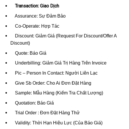
Transaction: Giao Dịch
Assurance: Sự Đảm Bảo
Co-Operate: Hợp Tác
Discount: Giảm Giá (Request For Discount/Offer A
Discount)
Quote: Báo Giá
Underbilling: Giảm Giá Trị Hàng Trên Invoice
Pic – Person In Contact: Người Liên Lạc
Give Sb Order: Cho Ai Đơn Đặt Hàng
Sample: Mẫu Hàng (Kiểm Tra Chất Lượng)
Quotation: Báo Giá
Trial Order : Đơn Đặt Hàng Thử
Validity: Thời Hạn Hiệu Lực (Của Báo Giá)