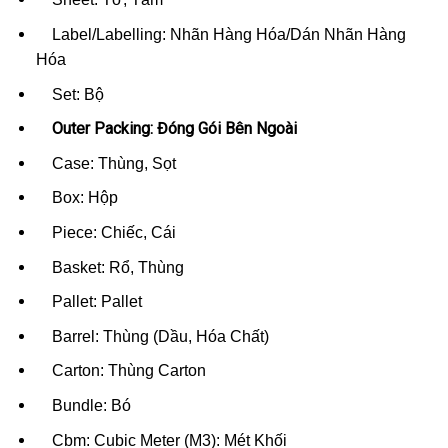
Label/Labelling: Nhãn Hàng Hóa/Dán Nhãn Hàng
Hóa
Set: Bộ
Outer Packing: Đóng Gói Bên Ngoài
Case: Thùng, Sọt
Box: Hộp
Piece: Chiếc, Cái
Basket: Rổ, Thùng
Pallet: Pallet
Barrel: Thùng (Dầu, Hóa Chất)
Carton: Thùng Carton
Bundle: Bó
Cbm: Cubic Meter (M3): Mét Khối