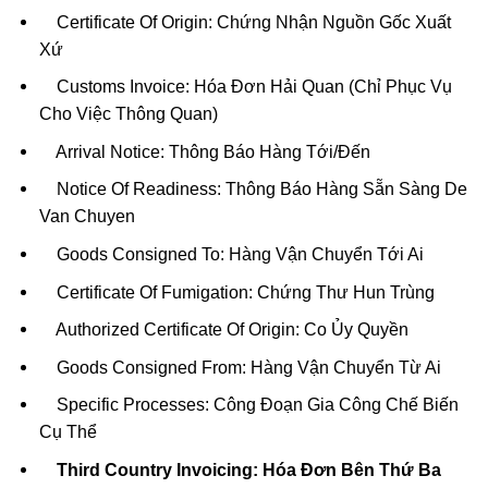
Certificate Of Origin: Chứng Nhận Nguồn Gốc Xuất
Xứ
Customs Invoice: Hóa Đơn Hải Quan (Chỉ Phục Vụ
Cho Việc Thông Quan)
Arrival Notice: Thông Báo Hàng Tới/Đến
Notice Of Readiness: Thông Báo Hàng Sẵn Sàng De
Van Chuyen
Goods Consigned To: Hàng Vận Chuyển Tới Ai
Certificate Of Fumigation: Chứng Thư Hun Trùng
Authorized Certificate Of Origin: Co Ủy Quyền
Goods Consigned From: Hàng Vận Chuyển Từ Ai
Specific Processes: Công Đoạn Gia Công Chế Biến
Cụ Thể
Third Country Invoicing: Hóa Đơn Bên Thứ Ba